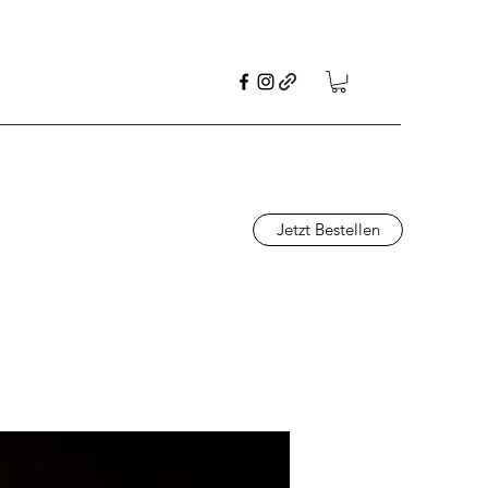
Jetzt Bestellen